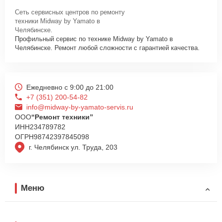
Сеть сервисных центров по ремонту
техники Midway by Yamato в
Челябинске.
Профильный сервис по технике Midway by Yamato в
Челябинске. Ремонт любой сложности с гарантией качества.
Ежедневно с 9:00 до 21:00
+7 (351) 200-54-82
info@midway-by-yamato-servis.ru
ООО
“Ремонт техники”
ИНН
234789782
ОГРН
98742397845098
г. Челябинск ул. Труда, 203
Меню