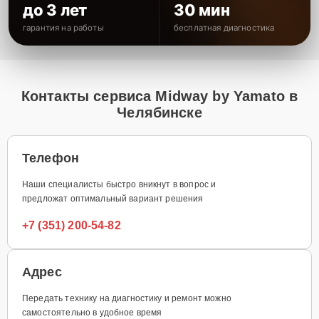
до 3 лет
30 мин
гарантия на работы
бесплатная диагностика
Контакты сервиса Midway by Yamato в
Челябинске
Телефон
Наши специалисты быстро вникнут в вопрос и
предложат оптимальный вариант решения
+7 (351) 200-54-82
Адрес
Передать технику на диагностику и ремонт можно
самостоятельно в удобное время