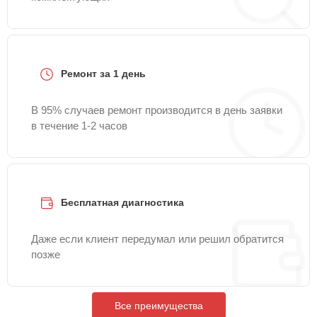
Ремонт за 1 день
В 95% случаев ремонт производится в день заявки
в течение 1-2 часов
Бесплатная диагностика
Даже если клиент передумал или решил обратится
позже
Все преимущества