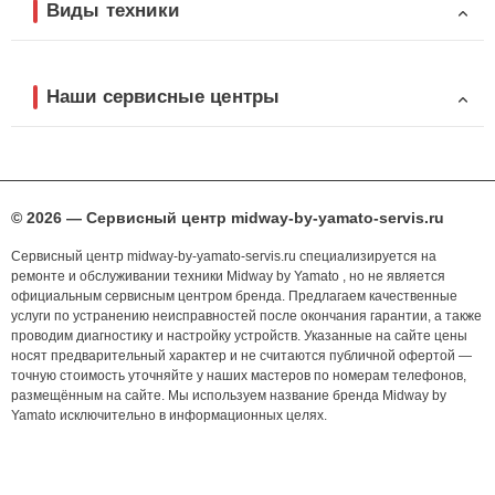
Виды техники
Наши сервисные центры
© 2026 — Сервисный центр midway-by-yamato-servis.ru
Сервисный центр midway-by-yamato-servis.ru специализируется на
ремонте и обслуживании техники Midway by Yamato , но не является
официальным сервисным центром бренда. Предлагаем качественные
услуги по устранению неисправностей после окончания гарантии, а также
проводим диагностику и настройку устройств. Указанные на сайте цены
носят предварительный характер и не считаются публичной офертой —
точную стоимость уточняйте у наших мастеров по номерам телефонов,
размещённым на сайте. Мы используем название бренда Midway by
Yamato исключительно в информационных целях.