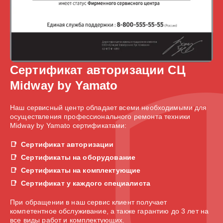
Сертификат авторизации СЦ
Midway by Yamato
Наш сервисный центр обладает всеми необходимыми для
осуществления профессионального ремонта техники
Midway by Yamato сертификатами:
Сертификат авторизации
Сертификаты на оборудование
Сертификаты на комплектующие
Сертификат у каждого специалиста
При обращении в наш сервис клиент получает
компетентное обслуживание, а также гарантию до 3 лет на
все виды работ и комплектующих.