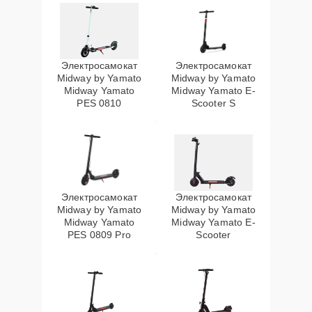
Электросамокат
Электросамокат
Midway by Yamato
Midway by Yamato
Midway Yamato
Midway Yamato E-
PES 0810
Scooter S
Электросамокат
Электросамокат
Midway by Yamato
Midway by Yamato
Midway Yamato
Midway Yamato E-
PES 0809 Pro
Scooter