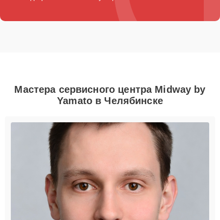
Мастера сервисного центра Midway by
Yamato в Челябинске