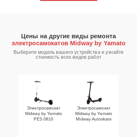
Цены на другие виды ремонта
электросамокатов Midway by Yamato
Выберите модель вашего устройства и узнайте
стоимость всех видов работ
Электросамокат
Электросамокат
Midway by Yamato
Midway by Yamato
PES 0810
Midway Autoskate