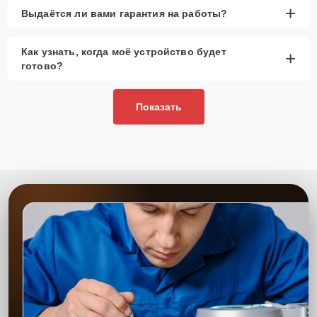
+
Выдаётся ли вами гарантия на работы?
Как узнать, когда моё устройство будет
+
готово?
Показать