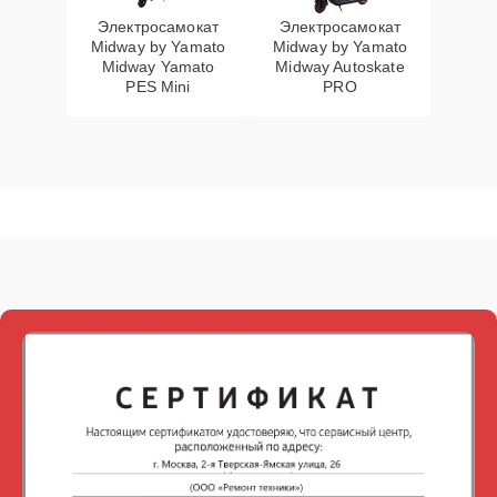
Электросамокат
Электросамокат
Midway by Yamato
Midway by Yamato
Midway Yamato
Midway Autoskate
PES Mini
PRO