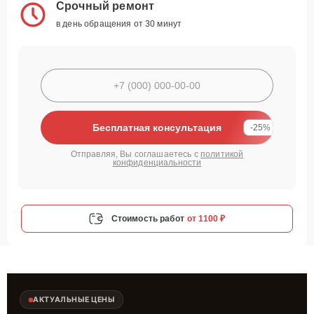
Срочный ремонт
в день обращения от 30 минут
Бесплатная консультация
-25%
Отправляя, Вы соглашаетесь с
политикой
конфиденциальности
Стоимость работ
от 1100 ₽
АКТУАЛЬНЫЕ ЦЕНЫ