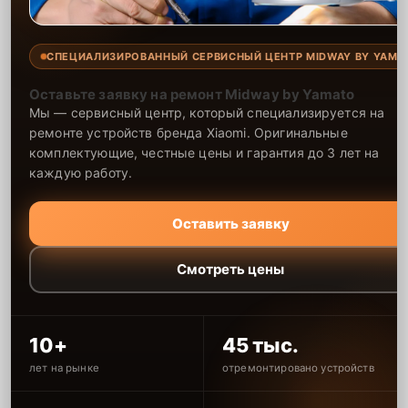
СПЕЦИАЛИЗИРОВАННЫЙ СЕРВИСНЫЙ ЦЕНТР MIDWAY BY YAMA
Оставьте заявку на ремонт Midway by Yamato
Мы — сервисный центр, который специализируется на
ремонте устройств бренда Xiaomi. Оригинальные
комплектующие, честные цены и гарантия до 3 лет на
каждую работу.
Оставить заявку
Смотреть цены
10+
45 тыс.
лет на рынке
отремонтировано устройств