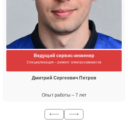
Ведущий сервис-инженер
Специализация – ремонт электросамокатов
Дмитрий Сергеевич Петров
Опыт работы – 7 лет