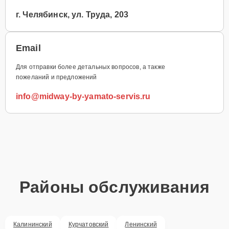
г. Челябинск, ул. Труда, 203
Email
Для отправки более детальных вопросов, а также
пожеланий и предложений
info@midway-by-yamato-servis.ru
Районы обслуживания
Калининский
Курчатовский
Ленинский