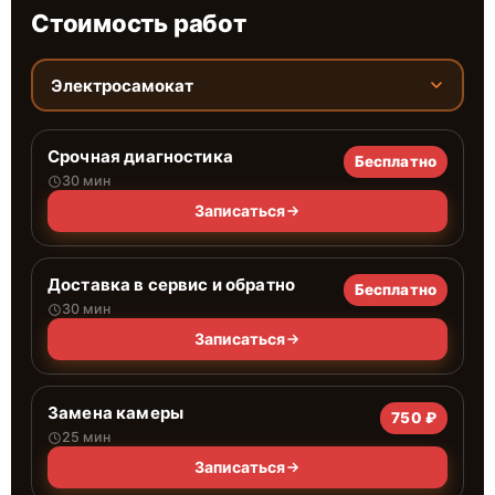
Стоимость работ
Электросамокат
Срочная диагностика
Бесплатно
30 мин
Записаться
Доставка в сервис и обратно
Бесплатно
30 мин
Записаться
Замена камеры
750 ₽
25 мин
Записаться