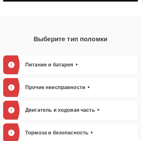
Выберите тип поломки
Питание и батарея
Прочие неисправности
Двигатель и ходовая часть
Тормоза и безопасность