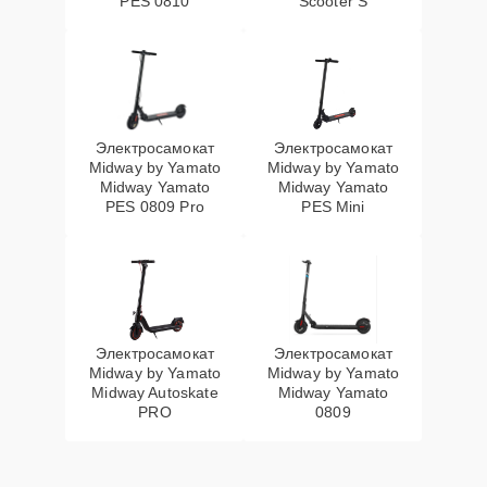
PES 0810
Scooter S
Электросамокат
Электросамокат
Midway by Yamato
Midway by Yamato
Midway Yamato
Midway Yamato
PES 0809 Pro
PES Mini
Электросамокат
Электросамокат
Midway by Yamato
Midway by Yamato
Midway Autoskate
Midway Yamato
PRO
0809