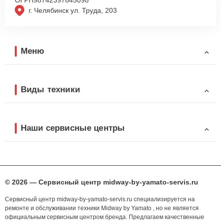
г. Челябинск ул. Труда, 203
Меню
Виды техники
Наши сервисные центры
© 2026 — Сервисный центр midway-by-yamato-servis.ru
Сервисный центр midway-by-yamato-servis.ru специализируется на
ремонте и обслуживании техники Midway by Yamato , но не является
официальным сервисным центром бренда. Предлагаем качественные