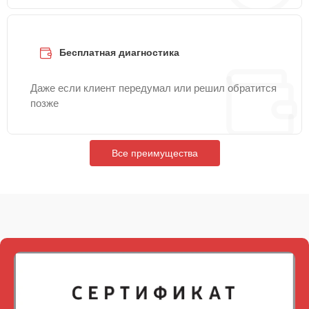
Бесплатная диагностика
Даже если клиент передумал или решил обратится
позже
Все преимущества