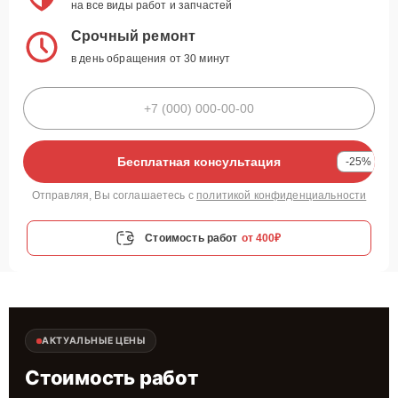
на все виды работ и запчастей
Срочный ремонт
в день обращения от 30 минут
Бесплатная консультация
-25%
Отправляя, Вы соглашаетесь с
политикой конфиденциальности
Стоимость работ
от 400₽
АКТУАЛЬНЫЕ ЦЕНЫ
Стоимость работ