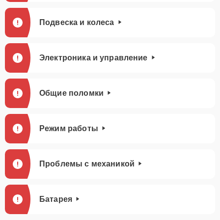
Подвеска и колеса
Электроника и управление
Общие поломки
Режим работы
Проблемы с механикой
Батарея