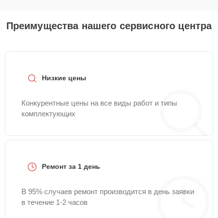
Преимущества нашего сервисного центра
Низкие цены
Конкурентные цены на все виды работ и типы
комплектующих
Ремонт за 1 день
В 95% случаев ремонт производится в день заявки
в течение 1-2 часов