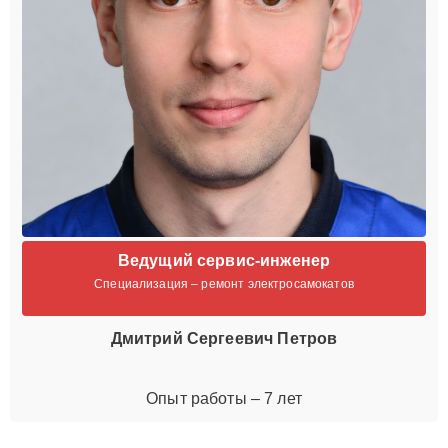
Ведущий сервис-инженер
Специализация – ремонт электросамокатов
Дмитрий Сергеевич Петров
Опыт работы – 7 лет