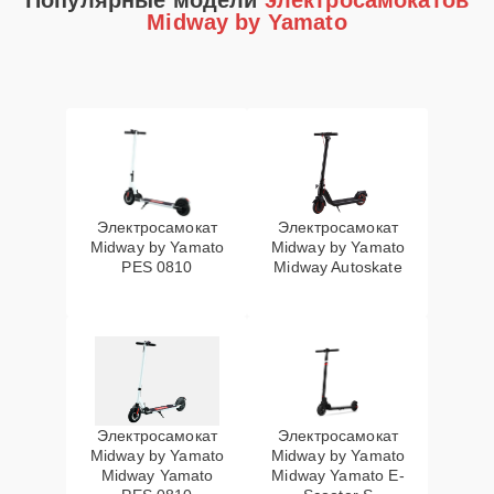
Популярные модели
электросамокатов
Midway by Yamato
Электросамокат
Электросамокат
Midway by Yamato
Midway by Yamato
PES 0810
Midway Autoskate
Электросамокат
Электросамокат
Midway by Yamato
Midway by Yamato
Midway Yamato
Midway Yamato E-