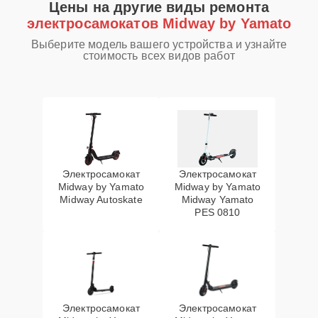
Цены на другие виды ремонта
электросамокатов Midway by Yamato
Выберите модель вашего устройства и узнайте
стоимость всех видов работ
Электросамокат
Электросамокат
Midway by Yamato
Midway by Yamato
Midway Autoskate
Midway Yamato
PES 0810
Электросамокат
Электросамокат