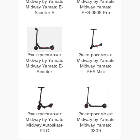
Midway by Yamato
Midway by Yamato
Midway Yamato E-
Midway Yamato
Scooter S
PES 0809 Pro
Электросамокат
Электросамокат
Midway by Yamato
Midway by Yamato
Midway Yamato E-
Midway Yamato
Scooter
PES Mini
Электросамокат
Электросамокат
Midway by Yamato
Midway by Yamato
Midway Autoskate
Midway Yamato
PRO
0809