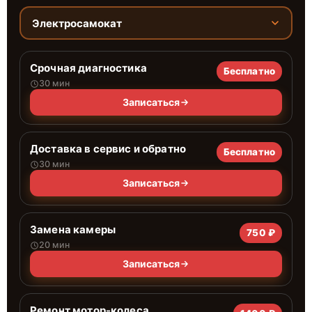
Электросамокат
Срочная диагностика
Бесплатно
30 мин
Записаться
Доставка в сервис и обратно
Бесплатно
30 мин
Записаться
Замена камеры
750 ₽
20 мин
Записаться
Ремонт мотор-колеса