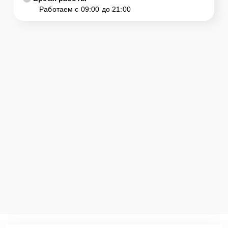
Работаем с 09:00 до 21:00