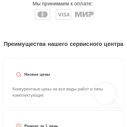
Мы принимаем к оплате:
Преимущества нашего сервисного центра
Низкие цены
Конкурентные цены на все виды работ и типы
комплектующих
Ремонт за 1 день