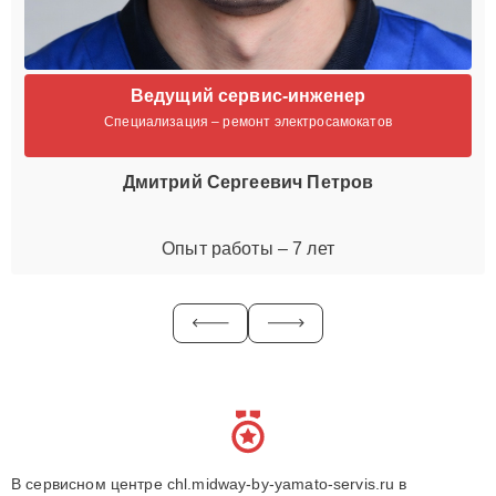
Ведущий сервис-инженер
Специализация – ремонт электросамокатов
Дмитрий Сергеевич Петров
Опыт работы – 7 лет
В сервисном центре chl.midway-by-yamato-servis.ru в