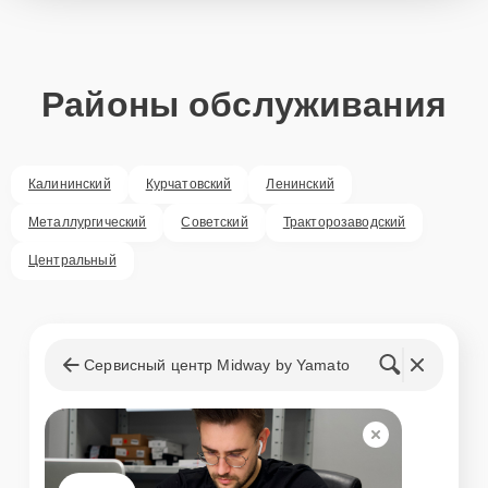
Районы обслуживания
Калининский
Курчатовский
Ленинский
Металлургический
Советский
Тракторозаводский
Центральный
Сервисный центр Midway by Yamato