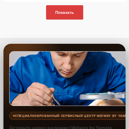
Показать
СПЕЦИАЛИЗИРОВАННЫЙ СЕРВИСНЫЙ ЦЕНТР MIDWAY BY YAMA
Оставьте заявку на ремонт Midway by Yamato