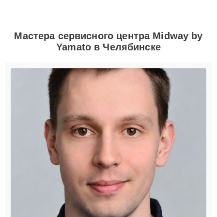
Мастера сервисного центра Midway by
Yamato в Челябинске