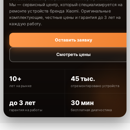
Мы — сервисный центр, который специализируется на
ремонте устройств бренда Xiaomi. Оригинальные
комплектующие, честные цены и гарантия до 3 лет на
каждую работу.
Оставить заявку
Смотреть цены
10+
45 тыс.
лет на рынке
отремонтировано устройств
до 3 лет
30 мин
гарантия на работы
бесплатная диагностика