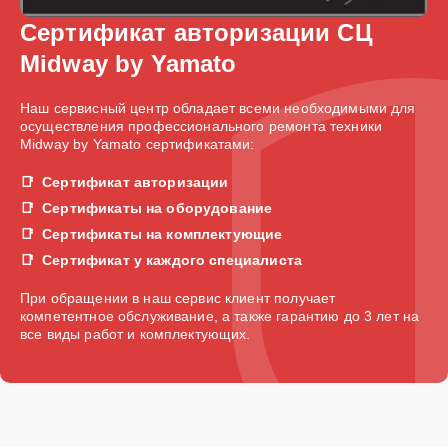
Сертификат авторизации СЦ
Midway by Yamato
Наш сервисный центр обладает всеми необходимыми для
осуществления профессионального ремонта техники
Midway by Yamato сертификатами:
Сертификат авторизации
Сертификаты на оборудование
Сертификаты на комплектующие
Сертификат у каждого специалиста
При обращении в наш сервис клиент получает
компетентное обслуживание, а также гарантию до 3 лет на
все виды работ и комплектующих.