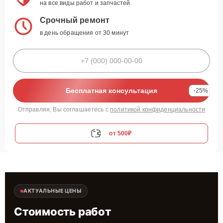
на все виды работ и запчастей
Срочный ремонт
в день обращения от 30 минут
Бесплатная консультация
-25%
Отправляя, Вы соглашаетесь с
политикой конфиденциальности
от 500₽
АКТУАЛЬНЫЕ ЦЕНЫ
Стоимость работ