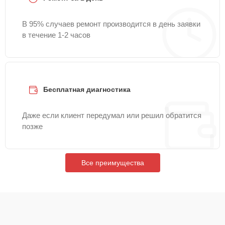
В 95% случаев ремонт производится в день заявки
в течение 1-2 часов
Бесплатная диагностика
Даже если клиент передумал или решил обратится
позже
Все преимущества