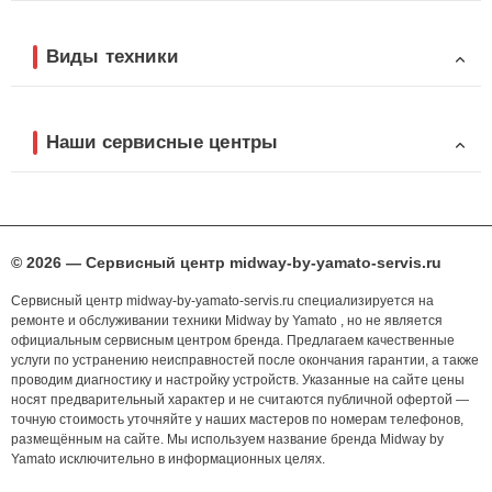
Виды техники
Наши сервисные центры
© 2026 — Сервисный центр midway-by-yamato-servis.ru
Сервисный центр midway-by-yamato-servis.ru специализируется на
ремонте и обслуживании техники Midway by Yamato , но не является
официальным сервисным центром бренда. Предлагаем качественные
услуги по устранению неисправностей после окончания гарантии, а также
проводим диагностику и настройку устройств. Указанные на сайте цены
носят предварительный характер и не считаются публичной офертой —
точную стоимость уточняйте у наших мастеров по номерам телефонов,
размещённым на сайте. Мы используем название бренда Midway by
Yamato исключительно в информационных целях.