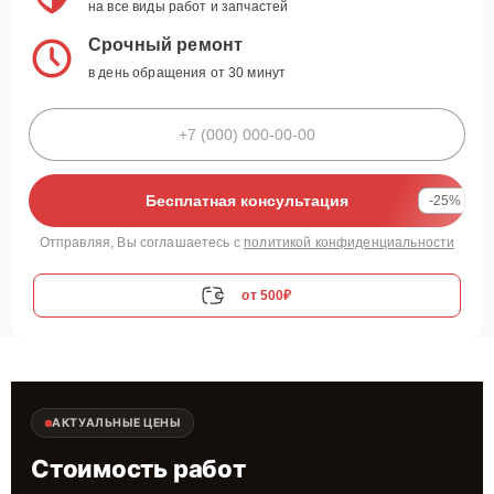
на все виды работ и запчастей
Срочный ремонт
в день обращения от 30 минут
Бесплатная консультация
-25%
Отправляя, Вы соглашаетесь с
политикой конфиденциальности
от 500₽
АКТУАЛЬНЫЕ ЦЕНЫ
Стоимость работ