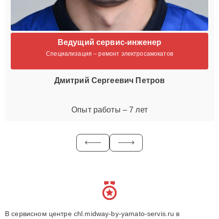
Ведущий сервис-инженер
Специализация – ремонт электросамокатов
Дмитрий Сергеевич Петров
Опыт работы – 7 лет
В сервисном центре chl.midway-by-yamato-servis.ru в