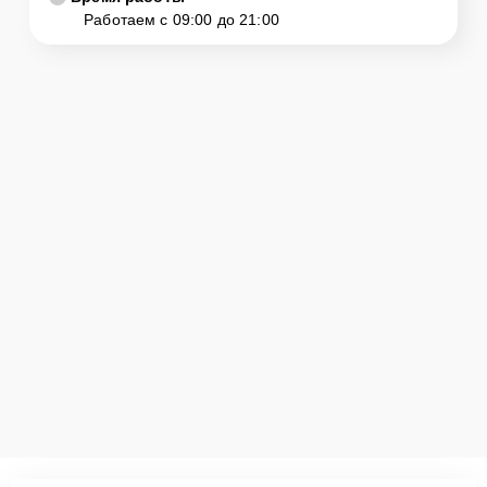
Работаем с 09:00 до 21:00