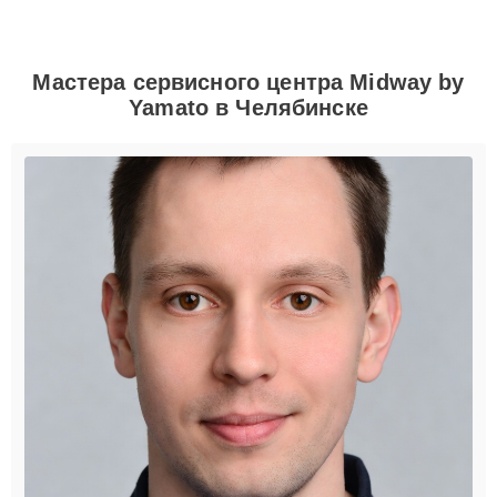
Мастера сервисного центра Midway by
Yamato в Челябинске