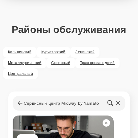
Районы обслуживания
Калининский
Курчатовский
Ленинский
Металлургический
Советский
Тракторозаводский
Центральный
Сервисный центр Midway by Yamato