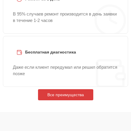
В 95% случаев ремонт производится в день заявки
в течение 1-2 часов
Бесплатная диагностика
Даже если клиент передумал или решил обратится
позже
Все преимущества