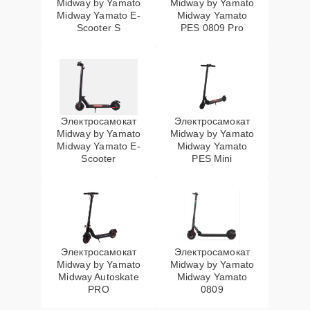
Midway by Yamato
Midway by Yamato
Midway Yamato E-
Midway Yamato
Scooter S
PES 0809 Pro
Электросамокат
Электросамокат
Midway by Yamato
Midway by Yamato
Midway Yamato E-
Midway Yamato
Scooter
PES Mini
Электросамокат
Электросамокат
Midway by Yamato
Midway by Yamato
Midway Autoskate
Midway Yamato
PRO
0809