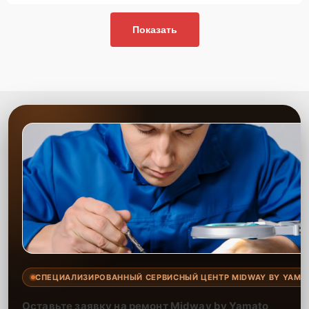
Показать
СПЕЦИАЛИЗИРОВАННЫЙ СЕРВИСНЫЙ ЦЕНТР MIDWAY BY YAMA
Оставьте заявку на ремонт Midway by Yamato