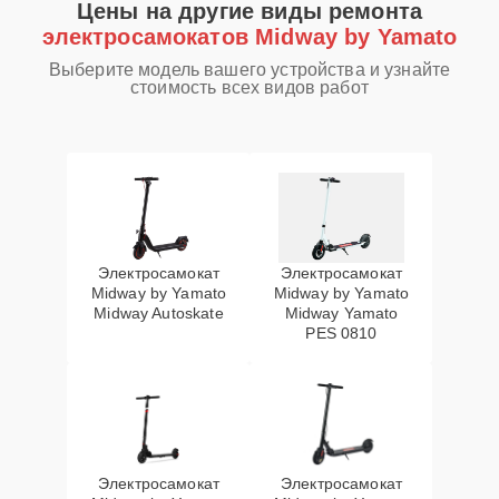
Цены на другие виды ремонта
электросамокатов Midway by Yamato
Выберите модель вашего устройства и узнайте
стоимость всех видов работ
Электросамокат
Электросамокат
Midway by Yamato
Midway by Yamato
Midway Autoskate
Midway Yamato
PES 0810
Электросамокат
Электросамокат