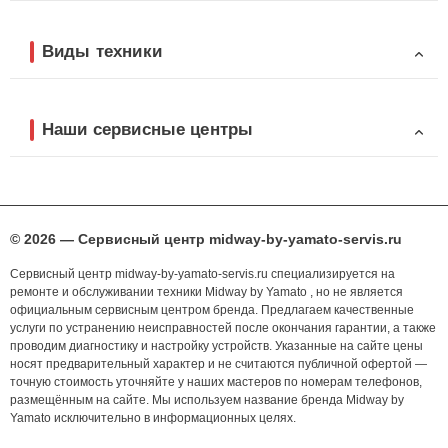
Виды техники
Наши сервисные центры
© 2026 — Сервисный центр midway-by-yamato-servis.ru
Сервисный центр midway-by-yamato-servis.ru специализируется на
ремонте и обслуживании техники Midway by Yamato , но не является
официальным сервисным центром бренда. Предлагаем качественные
услуги по устранению неисправностей после окончания гарантии, а также
проводим диагностику и настройку устройств. Указанные на сайте цены
носят предварительный характер и не считаются публичной офертой —
точную стоимость уточняйте у наших мастеров по номерам телефонов,
размещённым на сайте. Мы используем название бренда Midway by
Yamato исключительно в информационных целях.