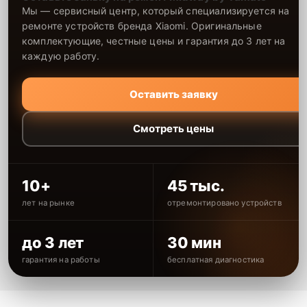
Мы — сервисный центр, который специализируется на
ремонте устройств бренда Xiaomi. Оригинальные
комплектующие, честные цены и гарантия до 3 лет на
каждую работу.
Оставить заявку
Смотреть цены
10+
45 тыс.
лет на рынке
отремонтировано устройств
до 3 лет
30 мин
гарантия на работы
бесплатная диагностика