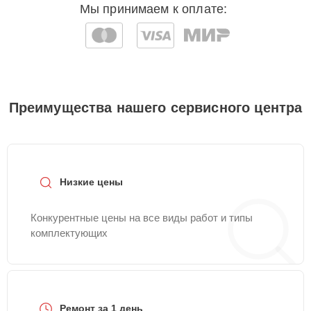
Мы принимаем к оплате:
Преимущества нашего сервисного центра
Низкие цены
Конкурентные цены на все виды работ и типы
комплектующих
Ремонт за 1 день