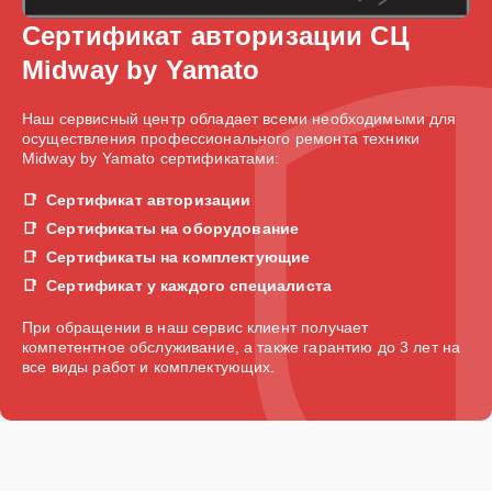
Сертификат авторизации СЦ
Midway by Yamato
Наш сервисный центр обладает всеми необходимыми для
осуществления профессионального ремонта техники
Midway by Yamato сертификатами:
Сертификат авторизации
Сертификаты на оборудование
Сертификаты на комплектующие
Сертификат у каждого специалиста
При обращении в наш сервис клиент получает
компетентное обслуживание, а также гарантию до 3 лет на
все виды работ и комплектующих.