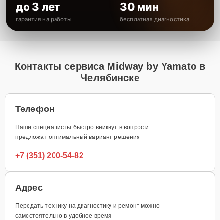
до 3 лет
30 мин
гарантия на работы
бесплатная диагностика
Контакты сервиса Midway by Yamato в
Челябинске
Телефон
Наши специалисты быстро вникнут в вопрос и
предложат оптимальный вариант решения
+7 (351) 200-54-82
Адрес
Передать технику на диагностику и ремонт можно
самостоятельно в удобное время