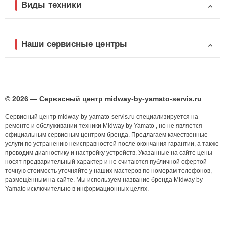
Виды техники
Наши сервисные центры
© 2026 — Сервисный центр midway-by-yamato-servis.ru
Сервисный центр midway-by-yamato-servis.ru специализируется на
ремонте и обслуживании техники Midway by Yamato , но не является
официальным сервисным центром бренда. Предлагаем качественные
услуги по устранению неисправностей после окончания гарантии, а также
проводим диагностику и настройку устройств. Указанные на сайте цены
носят предварительный характер и не считаются публичной офертой —
точную стоимость уточняйте у наших мастеров по номерам телефонов,
размещённым на сайте. Мы используем название бренда Midway by
Yamato исключительно в информационных целях.