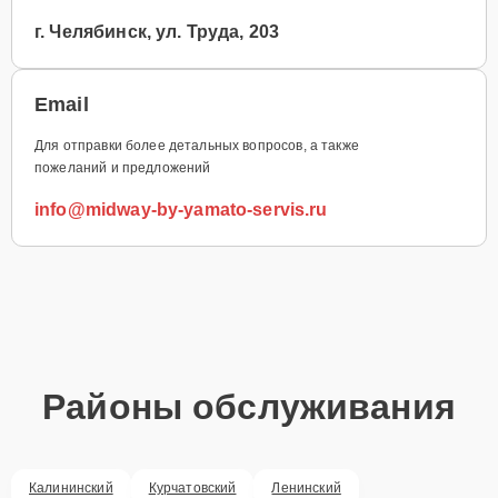
г. Челябинск, ул. Труда, 203
Email
Для отправки более детальных вопросов, а также
пожеланий и предложений
info@midway-by-yamato-servis.ru
Районы обслуживания
Калининский
Курчатовский
Ленинский