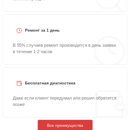
Ремонт за 1 день
В 95% случаев ремонт производится в день заявки
в течение 1-2 часов
Бесплатная диагностика
Даже если клиент передумал или решил обратится
позже
Все преимущества