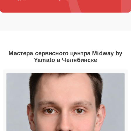
Мастера сервисного центра Midway by
Yamato в Челябинске