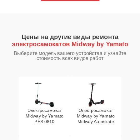
Цены на другие виды ремонта
электросамокатов Midway by Yamato
Выберите модель вашего устройства и узнайте
стоимость всех видов работ
Электросамокат
Электросамокат
Midway by Yamato
Midway by Yamato
PES 0810
Midway Autoskate