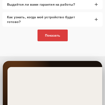
+
Выдаётся ли вами гарантия на работы?
Как узнать, когда моё устройство будет
+
готово?
Показать