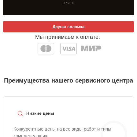
в чате
Другая поломка
Мы принимаем к оплате:
Преимущества нашего сервисного центра
Низкие цены
Конкурентные цены на все виды работ и типы
комплектующих