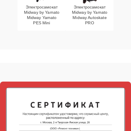
Электросамокат
Электросамокат
Midway by Yamato
Midway by Yamato
Midway Yamato
Midway Autoskate
PES Mini
PRO