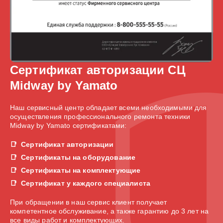
Сертификат авторизации СЦ
Midway by Yamato
Наш сервисный центр обладает всеми необходимыми для
осуществления профессионального ремонта техники
Midway by Yamato сертификатами:
Сертификат авторизации
Сертификаты на оборудование
Сертификаты на комплектующие
Сертификат у каждого специалиста
При обращении в наш сервис клиент получает
компетентное обслуживание, а также гарантию до 3 лет на
все виды работ и комплектующих.