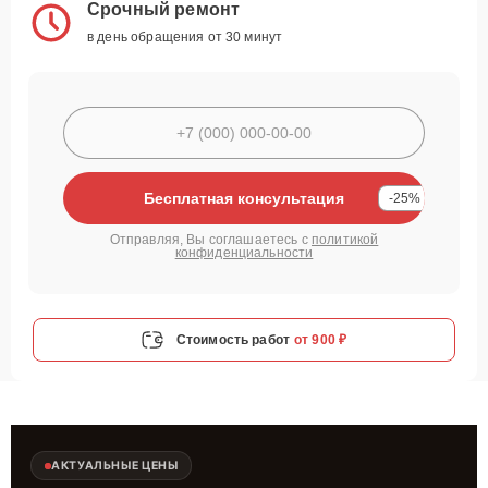
Срочный ремонт
в день обращения от 30 минут
Бесплатная консультация
-25%
Отправляя, Вы соглашаетесь с
политикой
конфиденциальности
Стоимость работ
от 900 ₽
АКТУАЛЬНЫЕ ЦЕНЫ