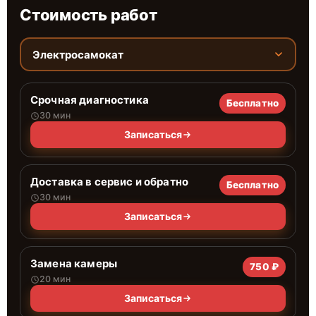
Стоимость работ
Электросамокат
Срочная диагностика
Бесплатно
30 мин
Записаться
Доставка в сервис и обратно
Бесплатно
30 мин
Записаться
Замена камеры
750 ₽
20 мин
Записаться