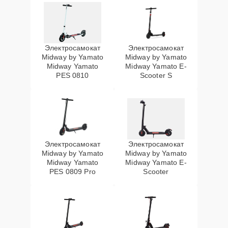
Электросамокат
Электросамокат
Midway by Yamato
Midway by Yamato
Midway Yamato
Midway Yamato E-
PES 0810
Scooter S
Электросамокат
Электросамокат
Midway by Yamato
Midway by Yamato
Midway Yamato
Midway Yamato E-
PES 0809 Pro
Scooter