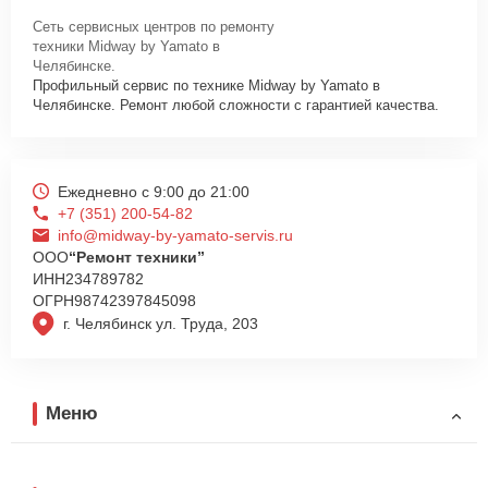
Сеть сервисных центров по ремонту
техники Midway by Yamato в
Челябинске.
Профильный сервис по технике Midway by Yamato в
Челябинске. Ремонт любой сложности с гарантией качества.
Ежедневно с 9:00 до 21:00
+7 (351) 200-54-82
info@midway-by-yamato-servis.ru
ООО
“Ремонт техники”
ИНН
234789782
ОГРН
98742397845098
г. Челябинск ул. Труда, 203
Меню