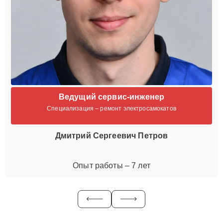
Ведущий сервис-инженер
Специализация – ремонт электросамокатов
Дмитрий Сергеевич Петров
Опыт работы – 7 лет